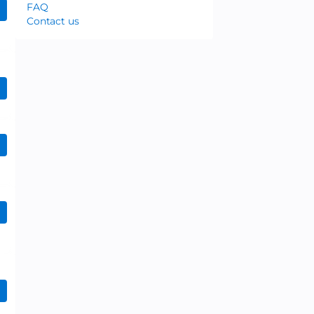
FAQ
Contact us